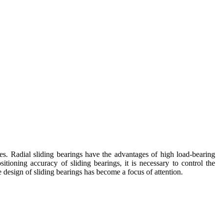
es. Radial sliding bearings have the advantages of high load-bearing
tioning accuracy of sliding bearings, it is necessary to control the
e design of sliding bearings has become a focus of attention.