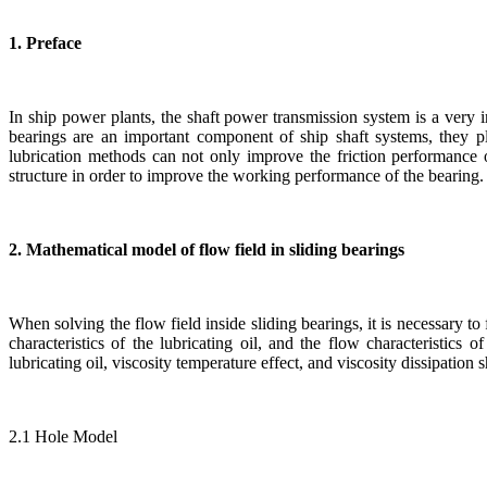
1. Preface
In ship power plants, the shaft power transmission system is a very i
bearings are an important component of ship shaft systems, they pl
lubrication methods can not only improve the friction performance of
structure in order to improve the working performance of the bearing.
2. Mathematical model of flow field in sliding bearings
When solving the flow field inside sliding bearings, it is necessary to
characteristics of the lubricating oil, and the flow characteristics o
lubricating oil, viscosity temperature effect, and viscosity dissipation 
2.1 Hole Model