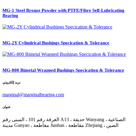
MG-1 Steel Bronze Powder with PTFE/Fibre Self-Lubricating
Bearing
MG-2Y Cylindrical Bushings Specication & Tolerance
MG-800 Bimetal Wrapped Bushings Specication & Tolerance
بريد إلكتروني
marginal@marginalbearing.com
عنوان
الغرفة رقم 101 ، المبنى رقم A13 ، حديقة Wanyang الصناعية ،
مدينة Ganyao ، مقاطعة Jiashan ، مقاطعة Zhejiang ، الصين