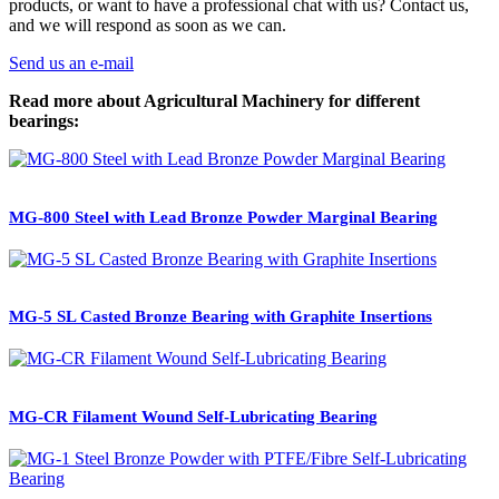
products, or want to have a professional chat with us? Contact us,
and we will respond as soon as we can.
Send us an e-mail
Read more about Agricultural Machinery for different
bearings:
MG-800 Steel with Lead Bronze Powder Marginal Bearing
MG-5 SL Casted Bronze Bearing with Graphite Insertions
MG-CR Filament Wound Self-Lubricating Bearing