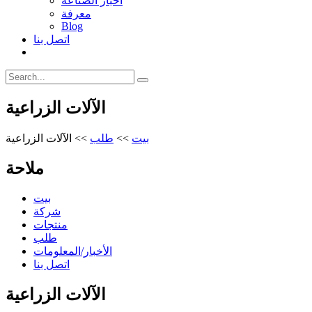
أخبار الصناعة
معرفة
Blog
اتصل بنا
الآلات الزراعية
الآلات الزراعية
>>
طلب
>>
بيت
ملاحة
بيت
شركة
منتجات
طلب
الأخبار/المعلومات
اتصل بنا
الآلات الزراعية