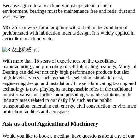
Because agricultural machinery must operate in a harsh
environment, bearings must be maintenance-free and resist dust and
wastewater.
MG-2Y can work for a long time without oil in the condition of
prelubricated with lubrication indents design. It is widely applied in
agriculture machinery etc.
With more than 15 years of experiences on the expoliting,
manufacturing, and promoting of self-lubricating bearings, Marginal
Bearing can deliver not only high-performance products but also
high-level services, such as material selection, simulation test,
engineering design and installation. The self-lubricating bearing and
technology is now playing its indispensable roles in the traditional
industry varea and further more providing variable solutions in the
industry areas related to our daily life such as the public
transportation, entertainment, energy, civil construction, environment
protection facilities and aerospace.
Ask us about Agricultural Machinery
Would you like to book a meeting, have questions about any of our