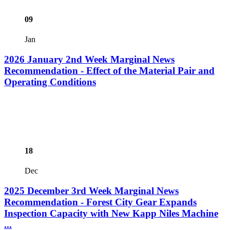
09
Jan
2026 January 2nd Week Marginal News
Recommendation - Effect of the Material Pair and
Operating Conditions
18
Dec
2025 December 3rd Week Marginal News
Recommendation - Forest City Gear Expands
Inspection Capacity with New Kapp Niles Machine
...