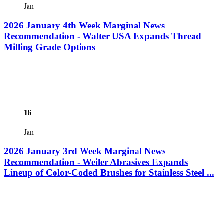
Jan
2026 January 4th Week Marginal News
Recommendation - Walter USA Expands Thread
Milling Grade Options
16
Jan
2026 January 3rd Week Marginal News
Recommendation - Weiler Abrasives Expands
Lineup of Color-Coded Brushes for Stainless Steel ...