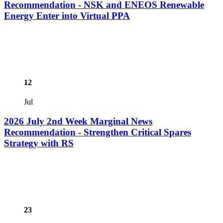
Recommendation - NSK and ENEOS Renewable
Energy Enter into Virtual PPA
12
Jul
2026 July 2nd Week Marginal News
Recommendation - Strengthen Critical Spares
Strategy with RS
23