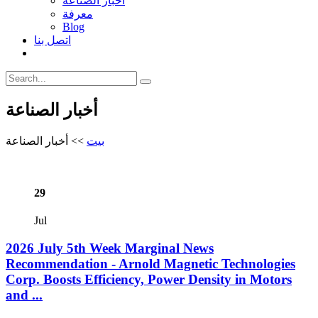
أخبار الصناعة
معرفة
Blog
اتصل بنا
أخبار الصناعة
بيت
>>
أخبار الصناعة
29
Jul
2026 July 5th Week Marginal News
Recommendation - Arnold Magnetic Technologies
Corp. Boosts Efficiency, Power Density in Motors
and ...