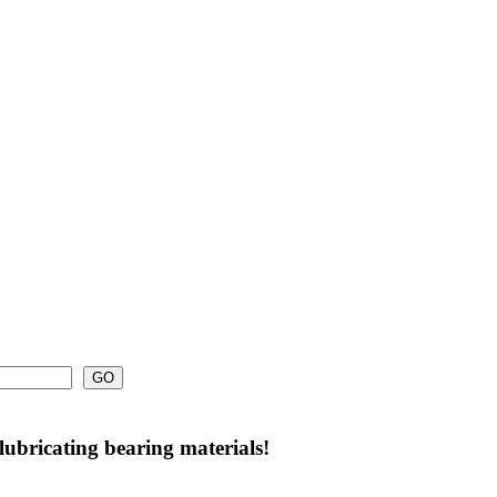
ubricating bearing materials!