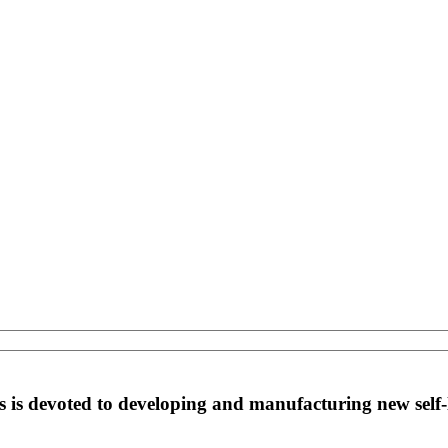
is devoted to developing and manufacturing new self-l