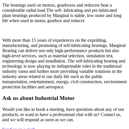
The bearings used on motors, gearboxes and reducers bear a
considerable radial load.The self- lubricating and pre-lubricated
plain bearings produced by Marginal is stable, low noise and long
life when used in motor, gearbox and reducer.
With more than 15 years of experiences on the expoliting,
manufacturing, and promoting of self-lubricating bearings, Marginal
Bearing can deliver not only high-performance products but also
high-level services, such as material selection, simulation test,
engineering design and installation. The self-lubricating bearing and
technology is now playing its indispensable roles in the traditional
industry varea and further more providing variable solutions in the
industry areas related to our daily life such as the public
transportation, entertainment, energy, civil construction, environment
protection facilities and aerospace.
Ask us about Industrial Motor
Would you like to book a meeting, have questions about any of our
products, or want to have a professional chat with us? Contact us,
and we will respond as soon as we can.