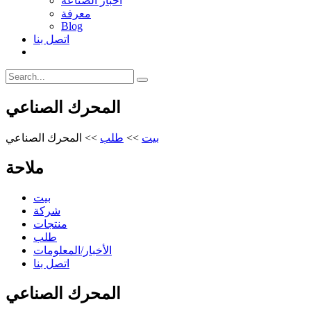
أخبار الصناعة
معرفة
Blog
اتصل بنا
المحرك الصناعي
بيت
>>
طلب
>>
المحرك الصناعي
ملاحة
بيت
شركة
منتجات
طلب
الأخبار/المعلومات
اتصل بنا
المحرك الصناعي